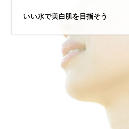
いい水で美白肌を目指そう