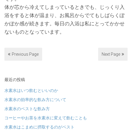
体が芯から冷えてしまっているときでも、じっくり入
浴をすると体が温まり、お風呂からでてもしばらくぽ
かぽか感が続きます。毎日の入浴は私にとってかかせ
ないものとなっています。
Previous Page
Next Page
最近の投稿
水素水はいつ飲むといいのか
水素水の効率的な飲み方について
水素水のベストな飲み方
コーヒーやお茶を水素水に変えて飲むことも
水素水はこまめに摂取するのがベスト