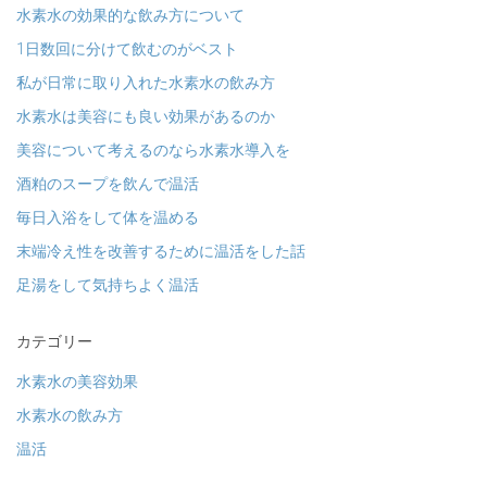
水素水の効果的な飲み方について
1日数回に分けて飲むのがベスト
私が日常に取り入れた水素水の飲み方
水素水は美容にも良い効果があるのか
美容について考えるのなら水素水導入を
酒粕のスープを飲んで温活
毎日入浴をして体を温める
末端冷え性を改善するために温活をした話
足湯をして気持ちよく温活
カテゴリー
水素水の美容効果
水素水の飲み方
温活