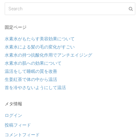
固定ページ
水素水がもたらす美容効果について
水素水による髪の毛の変化がすごい
水素水の持つ抗酸化作用でアンチエイジング
水素水の肌への効果について
温活をして睡眠の質を改善
生姜紅茶で体の中から温活
首を冷やさないようにして温活
メタ情報
ログイン
投稿フィード
コメントフィード