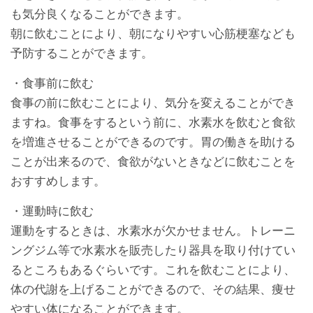
も気分良くなることができます。
朝に飲むことにより、朝になりやすい心筋梗塞なども
予防することができます。
・食事前に飲む
食事の前に飲むことにより、気分を変えることができ
ますね。食事をするという前に、水素水を飲むと食欲
を増進させることができるのです。胃の働きを助ける
ことが出来るので、食欲がないときなどに飲むことを
おすすめします。
・運動時に飲む
運動をするときは、水素水が欠かせません。トレーニ
ングジム等で水素水を販売したり器具を取り付けてい
るところもあるぐらいです。これを飲むことにより、
体の代謝を上げることができるので、その結果、痩せ
やすい体になることができます。