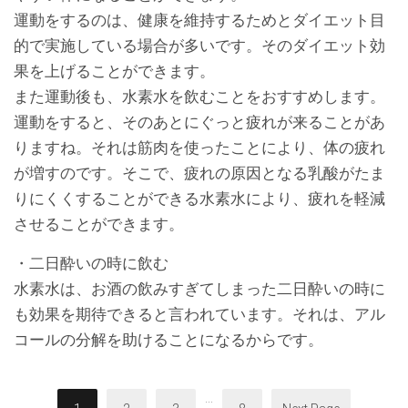
運動をするのは、健康を維持するためとダイエット目
的で実施している場合が多いです。そのダイエット効
果を上げることができます。
また運動後も、水素水を飲むことをおすすめします。
運動をすると、そのあとにぐっと疲れが来ることがあ
りますね。それは筋肉を使ったことにより、体の疲れ
が増すのです。そこで、疲れの原因となる乳酸がたま
りにくくすることができる水素水により、疲れを軽減
させることができます。
・二日酔いの時に飲む
水素水は、お酒の飲みすぎてしまった二日酔いの時に
も効果を期待できると言われています。それは、アル
コールの分解を助けることになるからです。
...