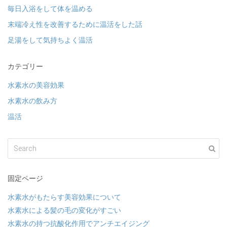
毎日入浴をして体を温める
末端冷え性を改善するために温活をした話
足湯をして気持ちよく温活
カテゴリー
水素水の美容効果
水素水の飲み方
温活
固定ページ
水素水がもたらす美容効果について
水素水による髪の毛の変化がすごい
水素水の持つ抗酸化作用でアンチエイジング