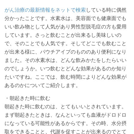
がん治療の最新情報をネットで検索
している時に偶然
分かったことです。水素水は、美容面でも健康面でも
いい飲み物として人気があり男性型脱毛症の方も愛用
しています。さっと飲むことが出来るし美味しいの
で、そのことでも人気です。そしてどこでも飲むこと
が出来る様に、パウチアイプのもののあり便利になり
ました。その水素水は、どんな飲みかたをしたらいい
のでしょうか。いつ飲むとどんな効果があるのか知り
たいですね。ここでは、飲む時間によりどんな効果が
あるのかについてご紹介します。
・朝起きた時に飲む
朝起きた時に飲むのは、とてもいいとされています。
まず朝起きたときは、なんといっても血液がドロドロ
になっている可能性があるからです。その時、水分摂
取をできることと、代謝を促すことが出来るのでとて